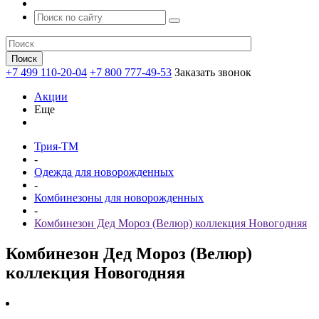
+7 499 110-20-04
+7 800 777-49-53
Заказать звонок
Акции
Еще
Трия-ТМ
-
Одежда для новорожденных
-
Комбинезоны для новорожденных
-
Комбинезон Дед Мороз (Велюр) коллекция Новогодняя
Комбинезон Дед Мороз (Велюр)
коллекция Новогодняя