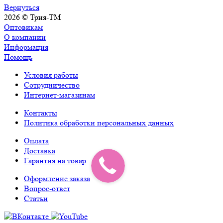
Вернуться
2026 © Трия-ТМ
Оптовикам
О компании
Информация
Помощь
Условия работы
Сотрудничество
Интернет-магазинам
Контакты
Политика обработки персональных данных
Оплата
Доставка
Гарантия на товар
Оформление заказа
Вопрос-ответ
Статьи