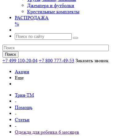
Джемпера и футболки
Крестильные комплекты
РАСПРОДАЖА
%
+7 499 110-20-04
+7 800 777-49-53
Заказать звонок
Акции
Еще
Трия-ТМ
-
Помощь
-
Статьи
-
Одежда для ребенка 6 месяцев