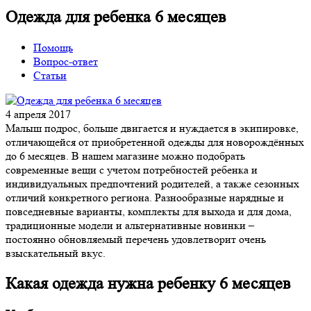
Одежда для ребенка 6 месяцев
Помощь
Вопрос-ответ
Статьи
4 апреля 2017
Малыш подрос, больше двигается и нуждается в экипировке,
отличающейся от приобретенной одежды для новорождённых
до 6 месяцев. В нашем магазине можно подобрать
современные вещи с учетом потребностей ребенка и
индивидуальных предпочтений родителей, а также сезонных
отличий конкретного региона. Разнообразные нарядные и
повседневные варианты, комплекты для выхода и для дома,
традиционные модели и альтернативные новинки –
постоянно обновляемый перечень удовлетворит очень
взыскательный вкус.
Какая одежда нужна ребенку 6 месяцев