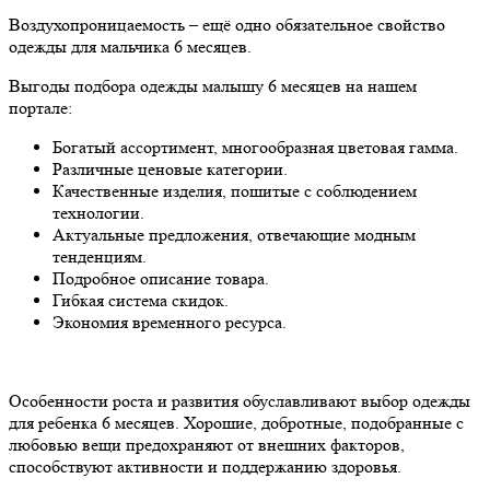
Воздухопроницаемость – ещё одно обязательное свойство
одежды для мальчика 6 месяцев.
Выгоды подбора одежды малышу 6 месяцев на нашем
портале:
Богатый ассортимент, многообразная цветовая гамма.
Различные ценовые категории.
Качественные изделия, пошитые с соблюдением
технологии.
Актуальные предложения, отвечающие модным
тенденциям.
Подробное описание товара.
Гибкая система скидок.
Экономия временного ресурса.
Особенности роста и развития обуславливают выбор одежды
для ребенка 6 месяцев. Хорошие, добротные, подобранные с
любовью вещи предохраняют от внешних факторов,
способствуют активности и поддержанию здоровья.