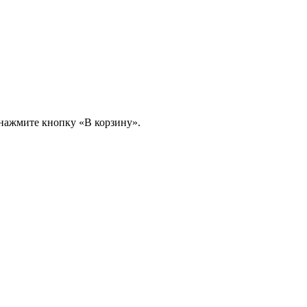
 нажмите кнопку «В корзину».